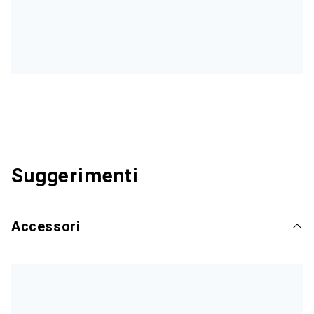
Suggerimenti
Accessori