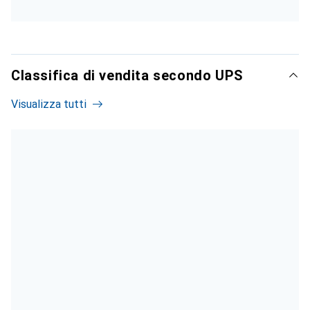
Classifica di vendita secondo UPS
Visualizza tutti