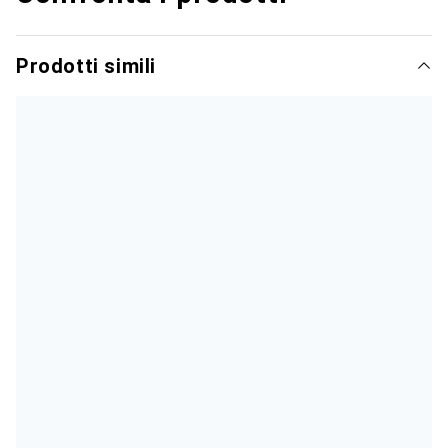
Prodotti simili