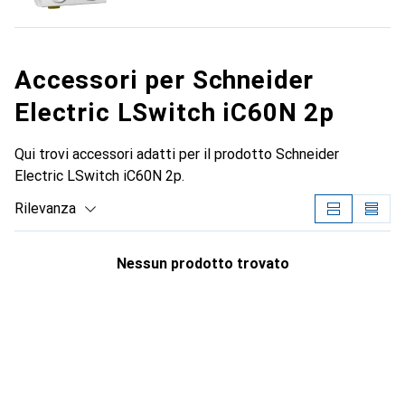
Accessori per Schneider
Electric LSwitch iC60N 2p
Qui trovi accessori adatti per il prodotto Schneider
Electric LSwitch iC60N 2p.
Rilevanza
Elenco dei prodotti
Nessun prodotto trovato