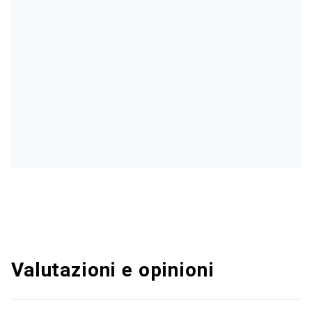
Valutazioni e opinioni