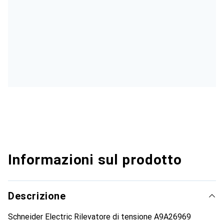
Informazioni sul prodotto
Descrizione
Schneider Electric Rilevatore di tensione A9A26969