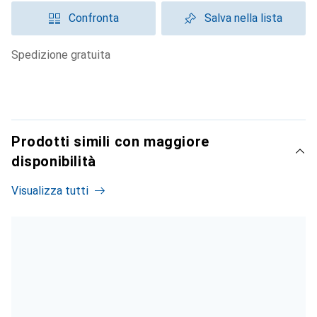
Confronta
Salva nella lista
spedizione gratuita
Prodotti simili con maggiore
disponibilità
Visualizza tutti