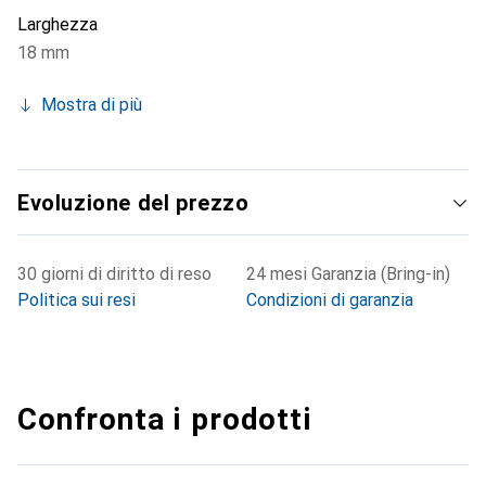
Larghezza
18 mm
Mostra di più
Evoluzione del prezzo
30 giorni di diritto di reso
24 mesi Garanzia (Bring-in)
Politica sui resi
Condizioni di garanzia
Confronta i prodotti