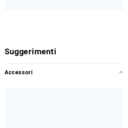
Suggerimenti
Accessori