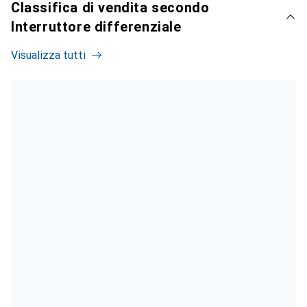
Classifica di vendita secondo
Interruttore differenziale
Visualizza tutti