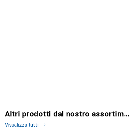
Altri prodotti dal nostro assortimento
Visualizza tutti