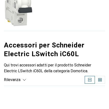
Accessori per Schneider
Electric LSwitch iC60L
Qui trovi accessori adatti per il prodotto Schneider
Electric LSwitch iC60L della categoria Domotica.
Rilevanza
Elenco dei prodotti