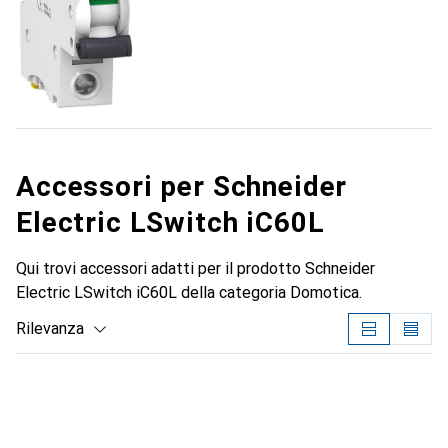
Accessori per Schneider
Electric LSwitch iC60L
Qui trovi accessori adatti per il prodotto Schneider
Electric LSwitch iC60L della categoria Domotica.
Rilevanza
Elenco dei prodotti