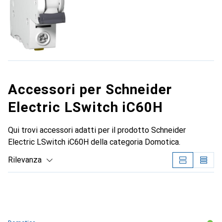
Accessori per Schneider
Electric LSwitch iC60H
Qui trovi accessori adatti per il prodotto Schneider
Electric LSwitch iC60H della categoria Domotica.
Rilevanza
Elenco dei prodotti