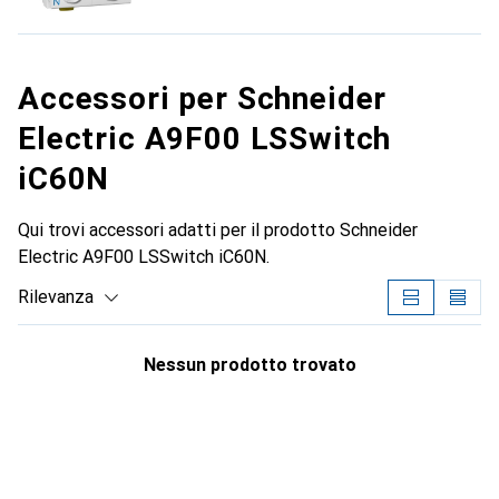
Accessori per Schneider
Electric A9F00 LSSwitch
iC60N
Qui trovi accessori adatti per il prodotto Schneider
Electric A9F00 LSSwitch iC60N.
Rilevanza
Elenco dei prodotti
Nessun prodotto trovato