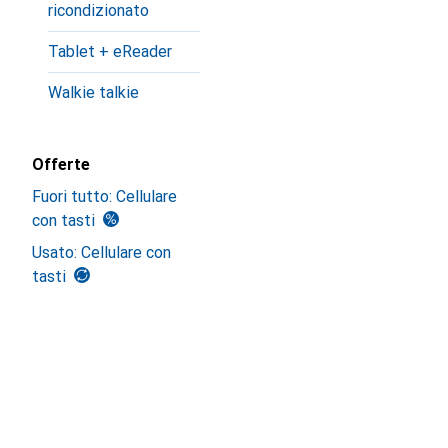
ricondizionato
Tablet + eReader
Walkie talkie
Offerte
Fuori tutto: Cellulare
con tasti
Usato: Cellulare con
tasti