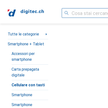
Cerca
Categoria Navigazione
Tutte le categorie
Smartphone + Tablet
Accessori per
smartphone
Carta prepagata
digitale
Cellulare con tasti
Smartphone
Smartphone