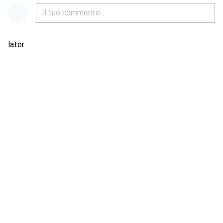
later