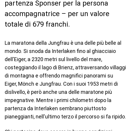
partenza Sponser per la persona
accompagnatrice – per un valore
totale di 679 franchi.
La maratona della Jungfrau è una delle più belle al
mondo. Si snoda da Interlaken fino al ghiacciaio
dell'Eiger, a 2320 metri sul livello del mare,
costeggiando il lago di Brienz, attraversando villaggi
di montagna e offrendo magnifici panorami su
Eiger, Mönch e Jungfrau. Con i suoi 1953 metri di
dislivello, è però anche una delle maratone più
impegnative. Mentre i primi chilometri dopo la
partenza da Interlaken sembrano piuttosto
pianeggianti, nell'ultimo terzo il percorso si fa ripido.