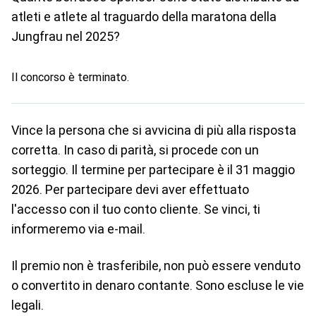
atleti e atlete al traguardo della maratona della
Jungfrau nel 2025?
Il concorso è terminato.
Vince la persona che si avvicina di più alla risposta
corretta. In caso di parità, si procede con un
sorteggio. Il termine per partecipare è il 31 maggio
2026. Per partecipare devi aver effettuato
l'accesso con il tuo conto cliente. Se vinci, ti
informeremo via e-mail.
Il premio non è trasferibile, non può essere venduto
o convertito in denaro contante. Sono escluse le vie
legali.