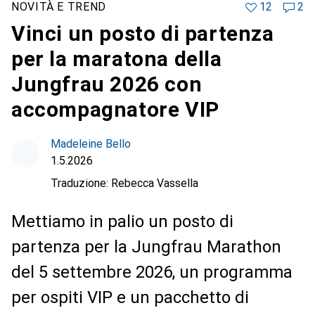
NOVITÀ E TREND
12
2
Vinci un posto di partenza
per la maratona della
Jungfrau 2026 con
accompagnatore VIP
Madeleine Bello
1.5.2026
Traduzione:
Rebecca Vassella
Mettiamo in palio un posto di
partenza per la Jungfrau Marathon
del 5 settembre 2026, un programma
per ospiti VIP e un pacchetto di