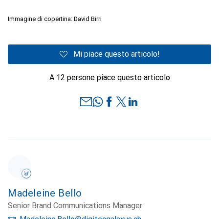
Immagine di copertina: David Birri
Mi piace questo articolo!
A 12 persone piace questo articolo
Madeleine Bello
Senior Brand Communications Manager