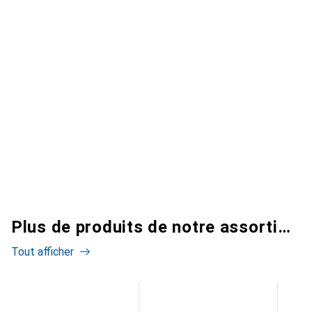
Plus de produits de notre assortiment
Tout afficher