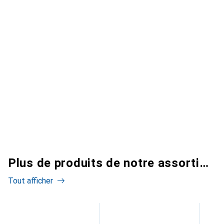
Plus de produits de notre assortiment
Tout afficher