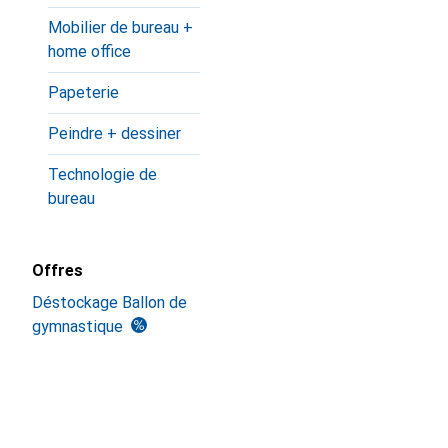
Mobilier de bureau +
home office
Papeterie
Peindre + dessiner
Technologie de
bureau
Offres
Déstockage Ballon de
gymnastique