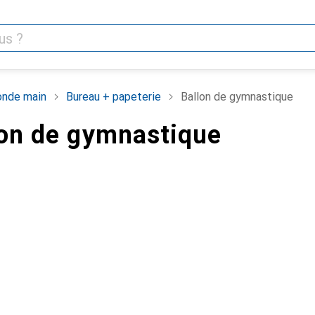
nde main
Bureau + papeterie
Ballon de gymnastique
llon de gymnastique