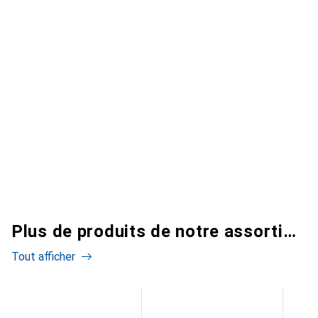
Plus de produits de notre assortiment
Tout afficher