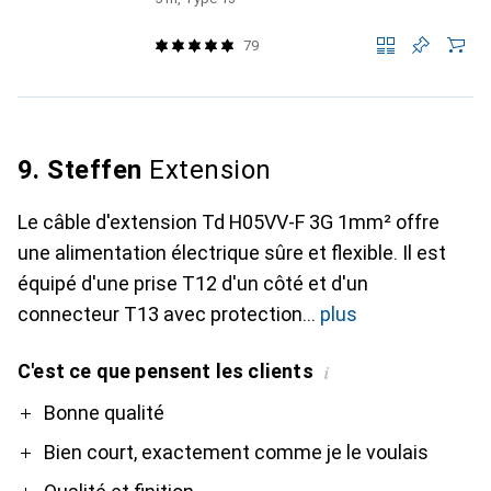
79
9. Steffen
Extension
Le câble d'extension Td H05VV-F 3G 1mm² offre
une alimentation électrique sûre et flexible. Il est
équipé d'une prise T12 d'un côté et d'un
connecteur T13 avec protection
plus
C'est ce que pensent les clients
i
Pro
Bonne qualité
Bien court, exactement comme je le voulais