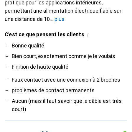
pratique pour les applications intérieures,
permettant une alimentation électrique fiable sur
une distance de 10
plus
C'est ce que pensent les clients
i
Pro
Contre
Bonne qualité
Bien court, exactement comme je le voulais
Finition de haute qualité
Faux contact avec une connexion à 2 broches
problèmes de contact permanents
Aucun (mais il faut savoir que le câble est très
court)