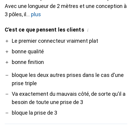
Avec une longueur de 2 mètres et une conception à
3 pôles, il
plus
C'est ce que pensent les clients
i
Pro
Contre
Le premier connecteur vraiment plat
bonne qualité
bonne finition
bloque les deux autres prises dans le cas d'une
prise triple
Va exactement du mauvais côté, de sorte qu'il a
besoin de toute une prise de 3
bloque la prise de 3