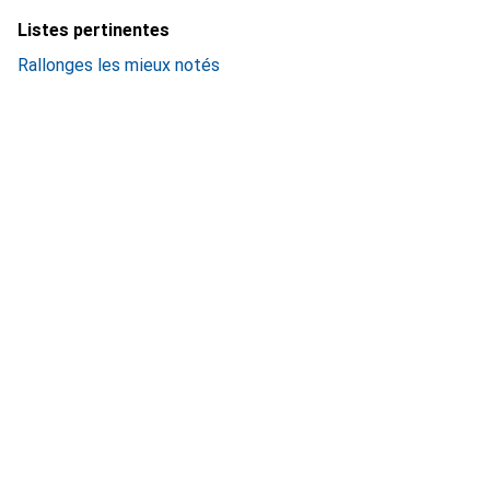
Listes pertinentes
Rallonges les mieux notés