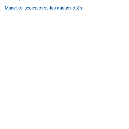
Manette: accessoires les mieux notés