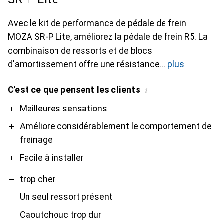
Avec le kit de performance de pédale de frein
MOZA SR-P Lite, améliorez la pédale de frein R5. La
combinaison de ressorts et de blocs
d'amortissement offre une résistance
plus
C'est ce que pensent les clients
i
Pro
Contre
Meilleures sensations
Améliore considérablement le comportement de
freinage
Facile à installer
trop cher
Un seul ressort présent
Caoutchouc trop dur