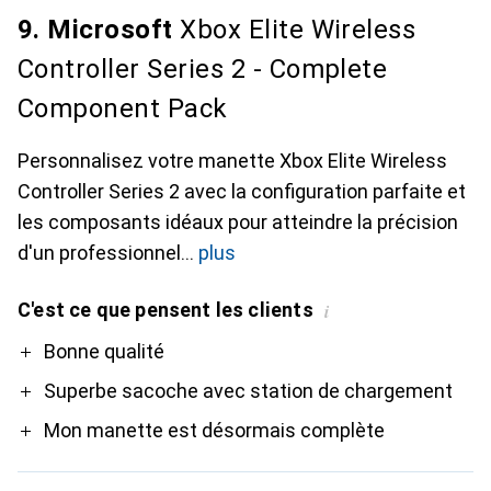
9. Microsoft
Xbox Elite Wireless
Controller Series 2 - Complete
Component Pack
Personnalisez votre manette Xbox Elite Wireless
Controller Series 2 avec la configuration parfaite et
les composants idéaux pour atteindre la précision
d'un professionnel
plus
C'est ce que pensent les clients
i
Pro
Bonne qualité
Superbe sacoche avec station de chargement
Mon manette est désormais complète