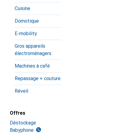
Cuisine
Domotique
E-mobility
Gros appareils
électroménagers
Machines à café
Repassage + couture
Réveil
Offres
Déstockage
Babyphone