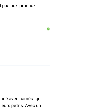
t pas aux jumeaux
vancé avec caméra qui
 leurs petits. Avec un