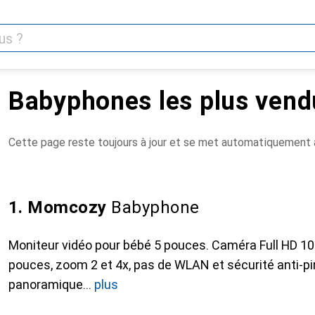
Babyphones les plus vend
Cette page reste toujours à jour et se met automatiquement à
1. Momcozy
Babyphone
Moniteur vidéo pour bébé 5 pouces. Caméra Full HD 108
pouces, zoom 2 et 4x, pas de WLAN et sécurité anti-pi
panoramique
plus