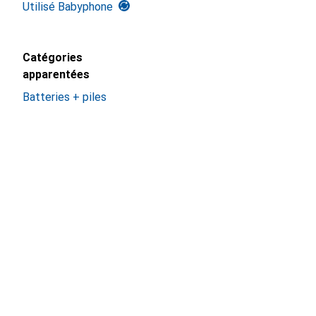
Utilisé Babyphone
Catégories
apparentées
Batteries + piles