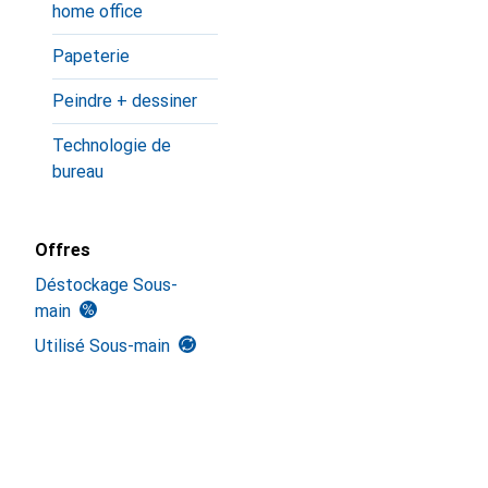
home office
Papeterie
Peindre + dessiner
Technologie de
bureau
Offres
Déstockage Sous-
main
Utilisé Sous-main