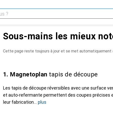
Sous-mains les mieux not
Cette page reste toujours à jour et se met automatiquement à
1. Magnetoplan
tapis de découpe
Les tapis de découpe réversibles avec une surface ve
et auto-refermante permettent des coupes précises e
leur fabrication
plus