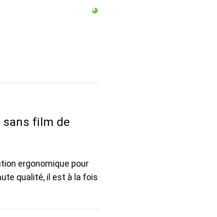
 sans film de
lution ergonomique pour
e qualité, il est à la fois