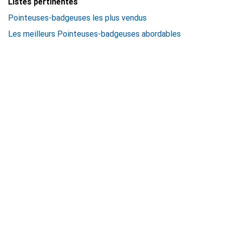
Listes pertinentes
Pointeuses-badgeuses les plus vendus
Les meilleurs Pointeuses-badgeuses abordables