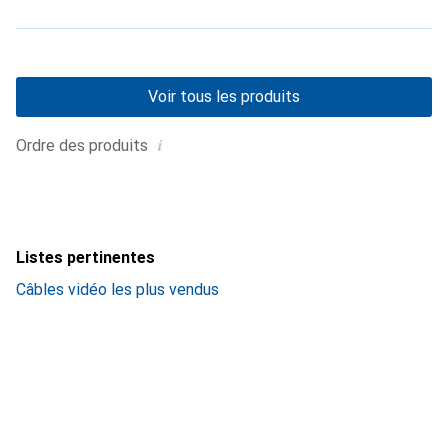
Voir tous les produits
i
Ordre des produits
Listes pertinentes
Câbles vidéo les plus vendus