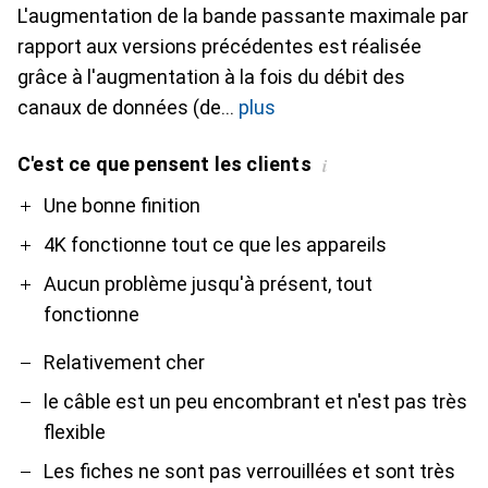
L'augmentation de la bande passante maximale par
rapport aux versions précédentes est réalisée
grâce à l'augmentation à la fois du débit des
canaux de données (de
plus
C'est ce que pensent les clients
i
Pro
Contre
Une bonne finition
4K fonctionne tout ce que les appareils
Aucun problème jusqu'à présent, tout
fonctionne
Relativement cher
le câble est un peu encombrant et n'est pas très
flexible
Les fiches ne sont pas verrouillées et sont très