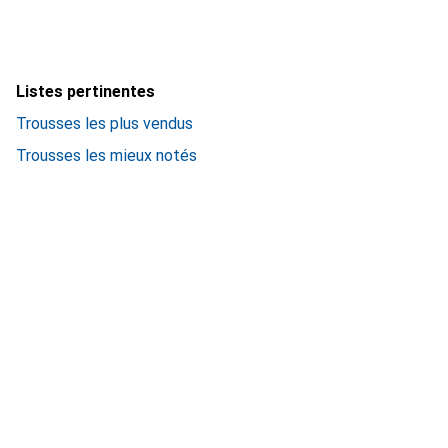
Listes pertinentes
Trousses les plus vendus
Trousses les mieux notés