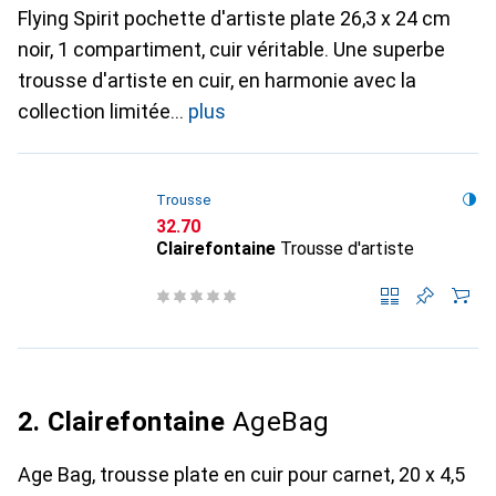
Flying Spirit pochette d'artiste plate 26,3 x 24 cm
noir, 1 compartiment, cuir véritable. Une superbe
trousse d'artiste en cuir, en harmonie avec la
collection limitée
plus
Trousse
CHF
32.70
Clairefontaine
Trousse d'artiste
2. Clairefontaine
AgeBag
Age Bag, trousse plate en cuir pour carnet, 20 x 4,5