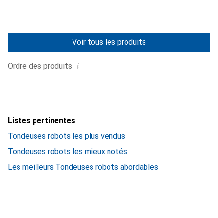
Voir tous les produits
i
Ordre des produits
Listes pertinentes
Tondeuses robots les plus vendus
Tondeuses robots les mieux notés
Les meilleurs Tondeuses robots abordables