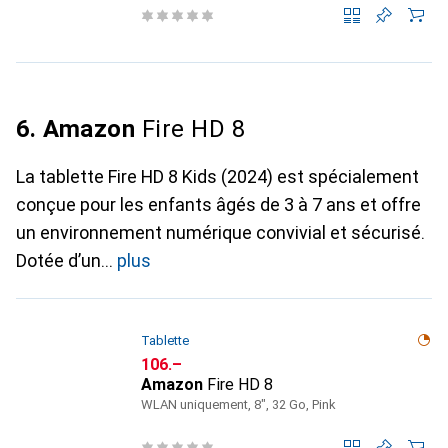
6. Amazon
Fire HD 8
La tablette Fire HD 8 Kids (2024) est spécialement
conçue pour les enfants âgés de 3 à 7 ans et offre
un environnement numérique convivial et sécurisé.
Dotée d’un
plus
Tablette
CHF
106.–
Amazon
Fire HD 8
WLAN uniquement, 8", 32 Go, Pink