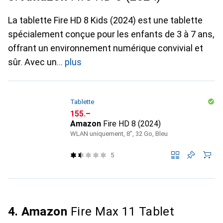
La tablette Fire HD 8 Kids (2024) est une tablette
spécialement conçue pour les enfants de 3 à 7 ans,
offrant un environnement numérique convivial et
sûr. Avec un
plus
Tablette
CHF
155.–
Amazon
Fire HD 8 (2024)
WLAN uniquement, 8", 32 Go, Bleu
5
4. Amazon
Fire Max 11 Tablet