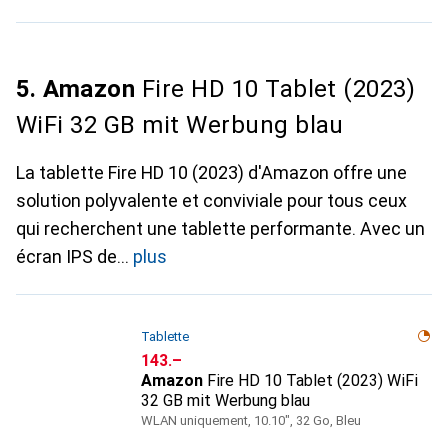
5. Amazon
Fire HD 10 Tablet (2023)
WiFi 32 GB mit Werbung blau
La tablette Fire HD 10 (2023) d'Amazon offre une
solution polyvalente et conviviale pour tous ceux
qui recherchent une tablette performante. Avec un
écran IPS de
plus
Tablette
CHF
143.–
Amazon
Fire HD 10 Tablet (2023) WiFi
32 GB mit Werbung blau
WLAN uniquement, 10.10", 32 Go, Bleu