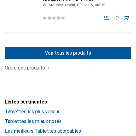
WLAN uniquement, 8", 32 Go, Violet
Voir tous les produits
i
Ordre des produits
Listes pertinentes
Tablettes les plus vendus
Tablettes les mieux notés
Les meilleurs Tablettes abordables