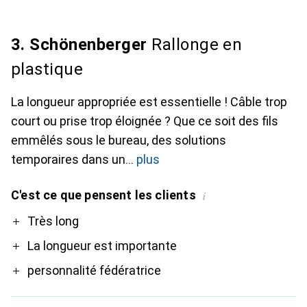
3. Schönenberger
Rallonge en
plastique
La longueur appropriée est essentielle ! Câble trop
court ou prise trop éloignée ? Que ce soit des fils
emmêlés sous le bureau, des solutions
temporaires dans un
plus
C'est ce que pensent les clients
i
Pro
Très long
La longueur est importante
personnalité fédératrice