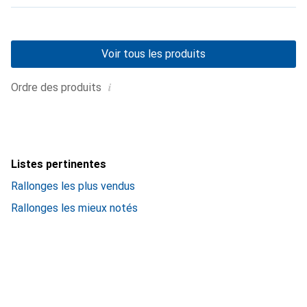
Voir tous les produits
i
Ordre des produits
Listes pertinentes
Rallonges les plus vendus
Rallonges les mieux notés