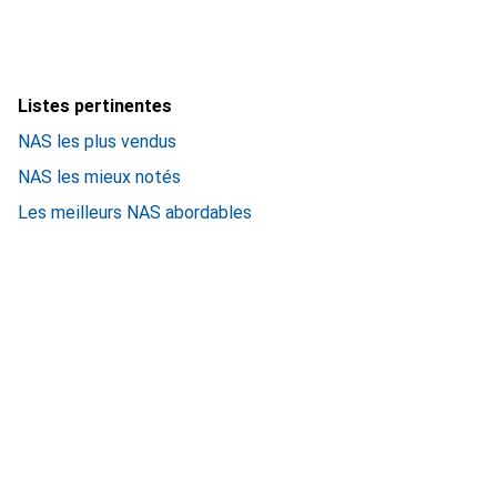
Listes pertinentes
NAS les plus vendus
NAS les mieux notés
Les meilleurs NAS abordables