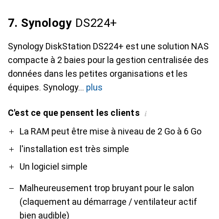
7. Synology
DS224+
Synology DiskStation DS224+ est une solution NAS
compacte à 2 baies pour la gestion centralisée des
données dans les petites organisations et les
équipes. Synology
plus
C'est ce que pensent les clients
i
Pro
Contre
La RAM peut être mise à niveau de 2 Go à 6 Go
l'installation est très simple
Un logiciel simple
Malheureusement trop bruyant pour le salon
(claquement au démarrage / ventilateur actif
bien audible)