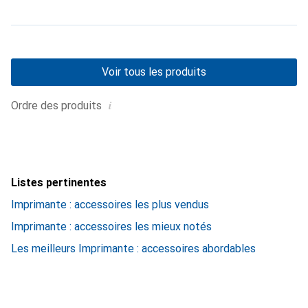
Voir tous les produits
i
Ordre des produits
Listes pertinentes
Imprimante : accessoires les plus vendus
Imprimante : accessoires les mieux notés
Les meilleurs Imprimante : accessoires abordables