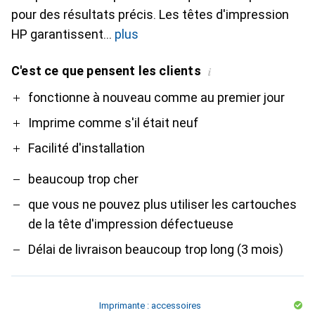
pour des résultats précis. Les têtes d'impression
HP garantissent
plus
C'est ce que pensent les clients
i
Pro
Contre
fonctionne à nouveau comme au premier jour
Imprime comme s'il était neuf
Facilité d'installation
beaucoup trop cher
que vous ne pouvez plus utiliser les cartouches
de la tête d'impression défectueuse
Délai de livraison beaucoup trop long (3 mois)
Imprimante : accessoires