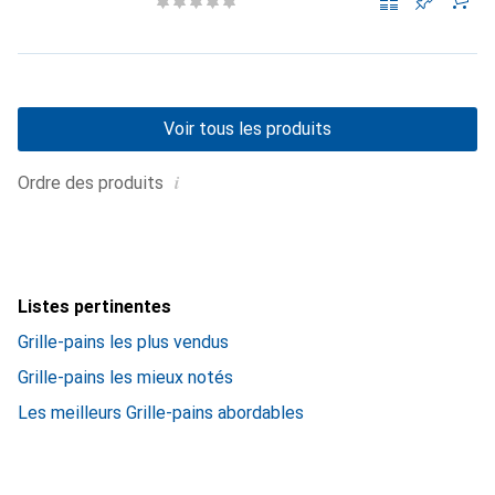
Voir tous les produits
i
Ordre des produits
Listes pertinentes
Grille-pains les plus vendus
Grille-pains les mieux notés
Les meilleurs Grille-pains abordables