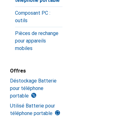
téléphone portable
Composant PC :
outils
Pièces de rechange
pour appareils
mobiles
Offres
Déstockage Batterie
pour téléphone
portable
Utilisé Batterie pour
téléphone portable