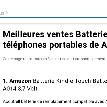
Meilleures ventes Batteri
téléphones portables de
Cette page reste toujours à jour et se met automatiquement à
1. Amazon
Batterie Kindle Touch Batte
A014 3,7 Volt
AccuCell batterie de remplacement compatible avec