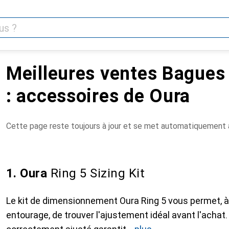
Meilleures ventes Bagues
: accessoires de Oura
Cette page reste toujours à jour et se met automatiquement à
1. Oura
Ring 5 Sizing Kit
Le kit de dimensionnement Oura Ring 5 vous permet, à
entourage, de trouver l'ajustement idéal avant l'achat.