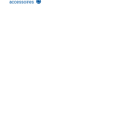
accessoires