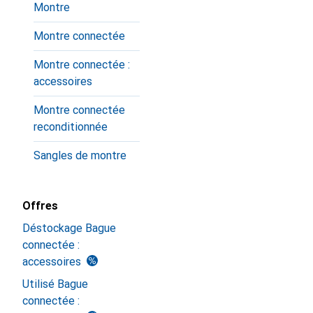
Montre
Montre connectée
Montre connectée :
accessoires
Montre connectée
reconditionnée
Sangles de montre
Offres
Déstockage Bague
connectée :
accessoires
Utilisé Bague
connectée :