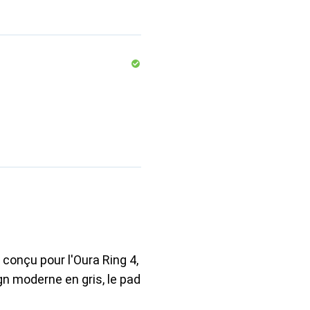
conçu pour l'Oura Ring 4,
gn moderne en gris, le pad