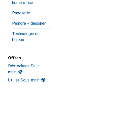
home office
Papeterie
Peindre + dessiner
Technologie de
bureau
Offres
Déstockage Sous-
main
Utilisé Sous-main