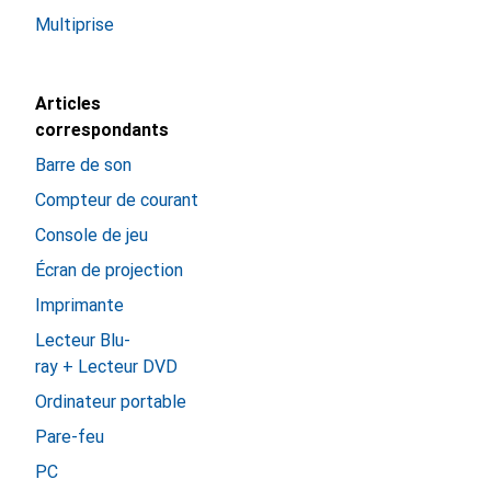
Multiprise
Articles
correspondants
Barre de son
Compteur de courant
Console de jeu
Écran de projection
Imprimante
Lecteur Blu-
ray + Lecteur DVD
Ordinateur portable
Pare-feu
PC