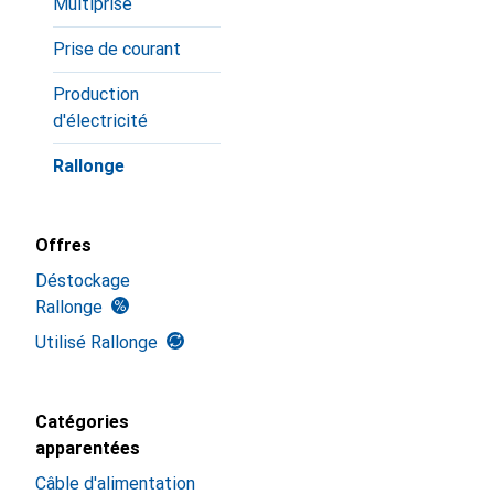
Multiprise
Prise de courant
Production
d'électricité
Rallonge
Offres
Déstockage
Rallonge
Utilisé Rallonge
Catégories
apparentées
Câble d'alimentation