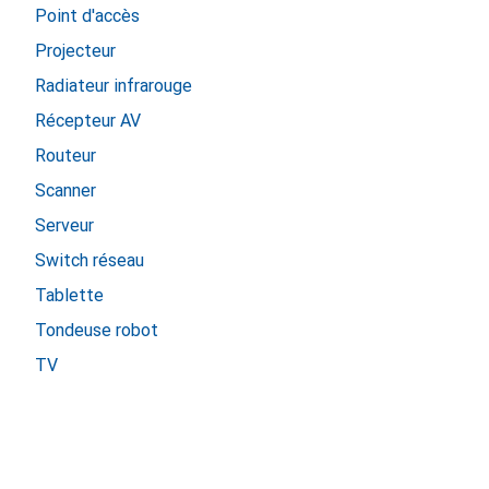
Point d'accès
Projecteur
Radiateur infrarouge
Récepteur AV
Routeur
Scanner
Serveur
Switch réseau
Tablette
Tondeuse robot
TV