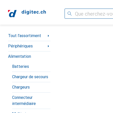
Recherche
Navigation par catégorie
Tout l'assortiment
Périphériques
Alimentation
Batteries
Chargeur de secours
Chargeurs
Connecteur
intermédiaire