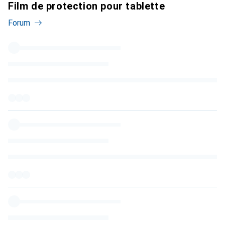
Film de protection pour tablette
Forum