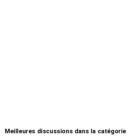
Meilleures discussions dans la catégorie