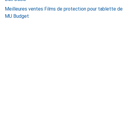
Meilleures ventes Films de protection pour tablette de
MU Budget