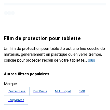
Film de protection pour tablette
Un film de protection pour tablette est une fine couche de
matériau, généralement en plastique ou en verre trempé,
conçue pour protéger l'écran de votre tablette
plus
Autres filtres populaires
Marque
PanzerGlass
Dux Ducis
MU Budget
3MK
Ferryxpress