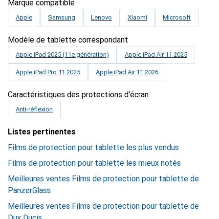
Marque compatible
Apple
Samsung
Lenovo
Xiaomi
Microsoft
Modèle de tablette correspondant
Apple iPad 2025 (11e génération)
Apple iPad Air 11 2025
Apple iPad Pro 11 2025
Apple iPad Air 11 2026
Caractéristiques des protections d'écran
Anti-réflexion
Listes pertinentes
Films de protection pour tablette les plus vendus
Films de protection pour tablette les mieux notés
Meilleures ventes Films de protection pour tablette de
PanzerGlass
Meilleures ventes Films de protection pour tablette de
Dux Ducis