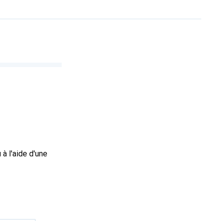
à l'aide d'une