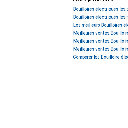
Bouilloires électriques les
Bouilloires électriques les
Les meilleurs Bouilloires é
Meilleures ventes Bouilloi
Meilleures ventes Bouilloir
Meilleures ventes Bouilloi
Comparer les Bouilloire éle