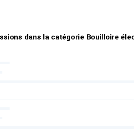
ssions dans la catégorie Bouilloire éle