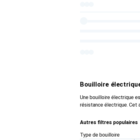
Bouilloire électriqu
Une bouilloire électrique e
résistance électrique. Cet 
Autres filtres populaires
Type de bouilloire