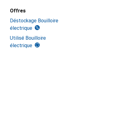
Offres
Déstockage Bouilloire
électrique
Utilisé Bouilloire
électrique