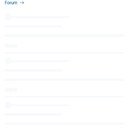
Forum