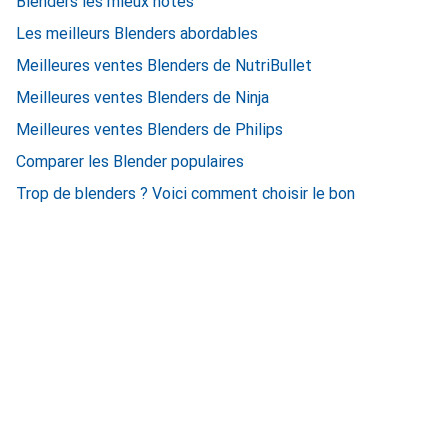
Blenders les mieux notés
Les meilleurs Blenders abordables
Meilleures ventes Blenders de NutriBullet
Meilleures ventes Blenders de Ninja
Meilleures ventes Blenders de Philips
Comparer les Blender populaires
Trop de blenders ? Voici comment choisir le bon