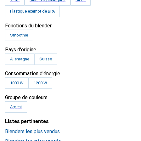
Plastique exempt de BPA
Fonctions du blender
Smoothie
Pays d'origine
Allemagne
Suisse
Consommation d'énergie
1000 W
1200 W
Groupe de couleurs
Argent
Listes pertinentes
Blenders les plus vendus