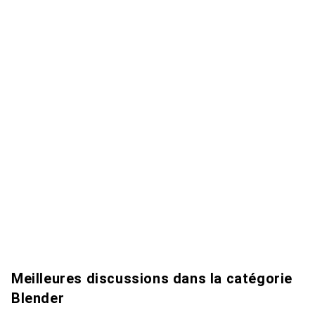
Meilleures discussions dans la catégorie
Blender