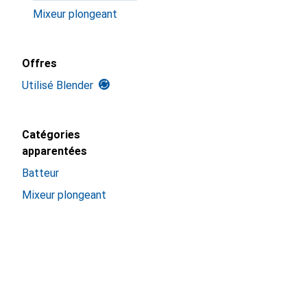
Mixeur plongeant
Offres
Utilisé Blender
Catégories
apparentées
Batteur
Mixeur plongeant