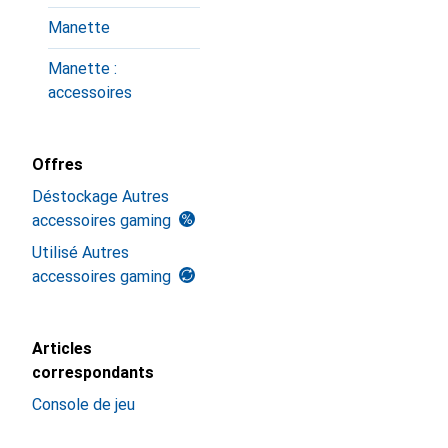
Manette
Manette :
accessoires
Offres
Déstockage Autres
accessoires gaming
Utilisé Autres
accessoires gaming
Articles
correspondants
Console de jeu