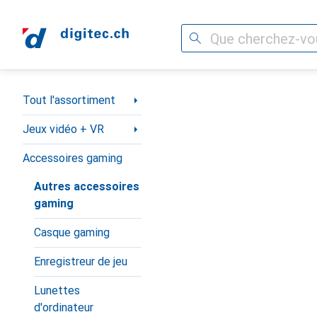
Recherche
Navigation par catégorie
Tout l'assortiment
Jeux vidéo + VR
Accessoires gaming
Autres accessoires
gaming
Casque gaming
Enregistreur de jeu
Lunettes
d'ordinateur