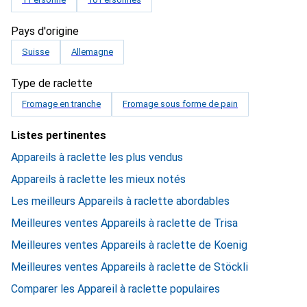
Pays d'origine
Suisse
Allemagne
Type de raclette
Fromage en tranche
Fromage sous forme de pain
Listes pertinentes
Appareils à raclette les plus vendus
Appareils à raclette les mieux notés
Les meilleurs Appareils à raclette abordables
Meilleures ventes Appareils à raclette de Trisa
Meilleures ventes Appareils à raclette de Koenig
Meilleures ventes Appareils à raclette de Stöckli
Comparer les Appareil à raclette populaires