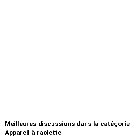
Meilleures discussions dans la catégorie
Appareil à raclette