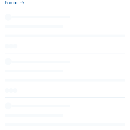
Forum