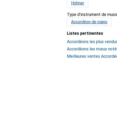
Hohner
Type d'instrument de musi
Accordéon de piano
Listes pertinentes
Accordéons les plus vendu
Accordéons les mieux noté
Meilleures ventes Accordé