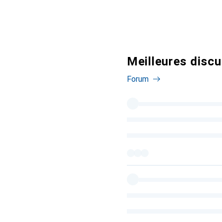
Meilleures disc
Forum