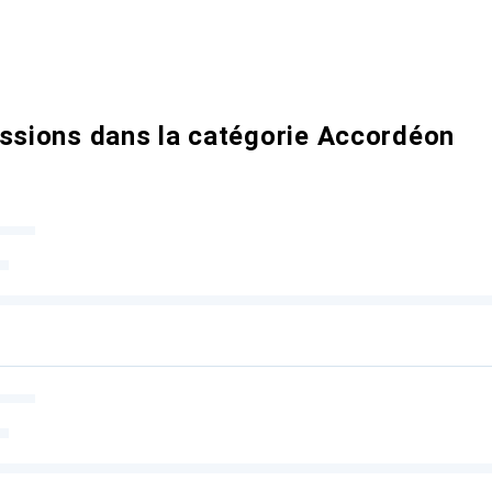
ussions dans la catégorie Accordéon