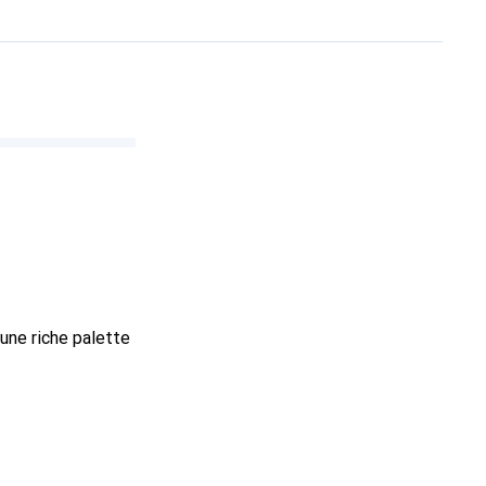
une riche palette