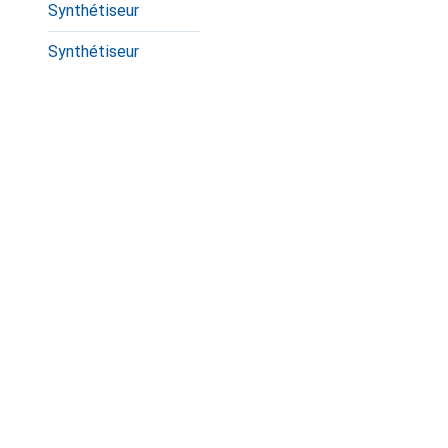
Synthétiseur
Synthétiseur