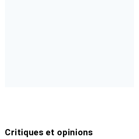
Critiques et opinions