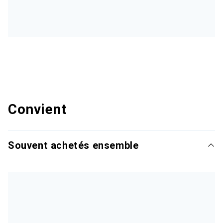
Convient
Souvent achetés ensemble