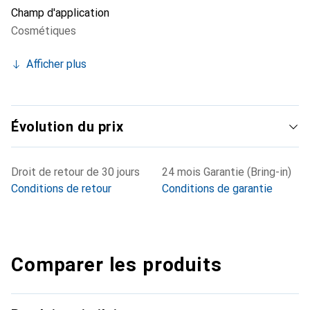
Champ d'application
Cosmétiques
Afficher plus
Évolution du prix
Droit de retour de 30 jours
24 mois Garantie (Bring-in)
Conditions de retour
Conditions de garantie
Comparer les produits