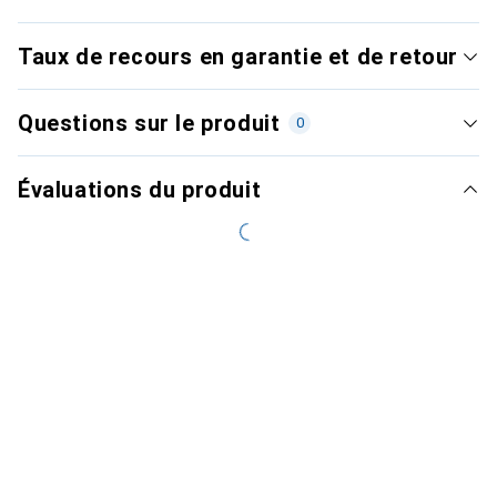
Taux de recours en garantie et de retour
Questions sur le produit
0
Évaluations du produit