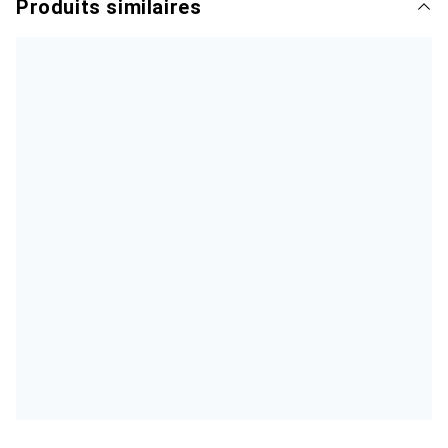
Produits similaires