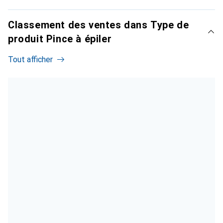
Classement des ventes dans Type de
produit Pince à épiler
Tout afficher