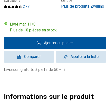
Marque
Évaluations
Plus de produits Zwilling
277
Livré mar, 11/8
Plus de 10 pièces en stock
Ajouter au panier
Comparer
Ajouter à la liste
i
Livraison gratuite à partir de 50.–
Informations sur le produit