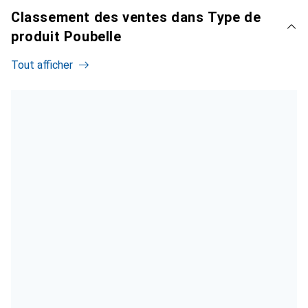
Classement des ventes dans Type de
produit Poubelle
Tout afficher