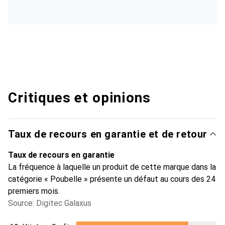
Critiques et opinions
Taux de recours en garantie et de retour
Taux de recours en garantie
La fréquence à laquelle un produit de cette marque dans la
catégorie « Poubelle » présente un défaut au cours des 24
premiers mois.
Source: Digitec Galaxus