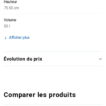
Hauteur
75.50 cm
Volume
50 l
Afficher plus
Évolution du prix
Comparer les produits