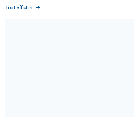
Tout afficher