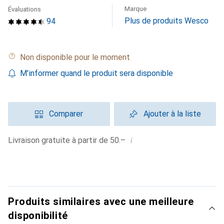
Marque
Évaluations
Plus de produits Wesco
94
Non disponible pour le moment
M'informer quand le produit sera disponible
Comparer
Ajouter à la liste
i
Livraison gratuite à partir de 50.–
Produits similaires avec une meilleure
disponibilité