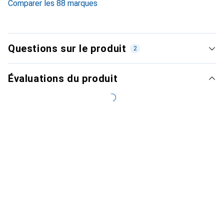
Comparer les 88 marques
Questions sur le produit
2
Évaluations du produit