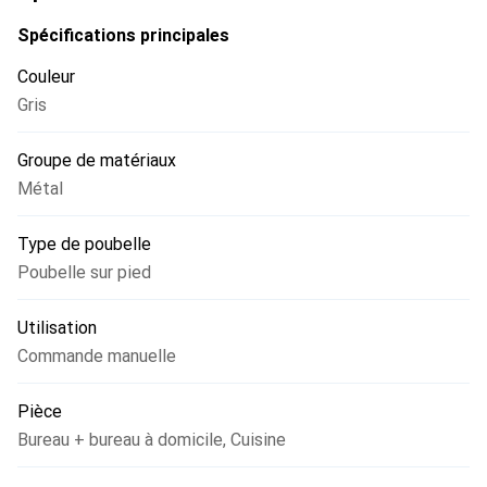
Spécifications principales
Couleur
Gris
Groupe de matériaux
Métal
Type de poubelle
Poubelle sur pied
Utilisation
Commande manuelle
Pièce
Bureau + bureau à domicile
,
Cuisine