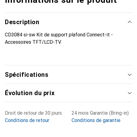
Description
CD3084 si-sw Kit de support plafond Connect-it -
Accessoires TFT/LCD-TV.
Spécifications
Évolution du prix
Droit de retour de 30 jours
24 mois Garantie (Bring-in)
Conditions de retour
Conditions de garantie