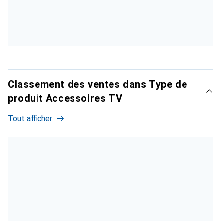
Classement des ventes dans Type de
produit Accessoires TV
Tout afficher