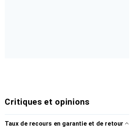
Critiques et opinions
Taux de recours en garantie et de retour