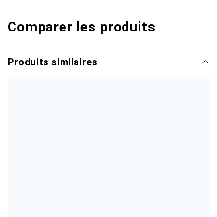
Comparer les produits
Produits similaires