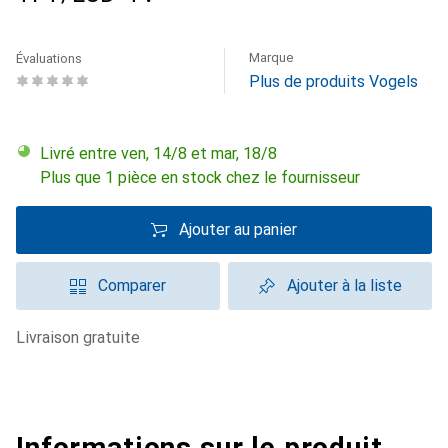
Marque
Évaluations
Plus de produits Vogels
Livré entre ven, 14/8 et mar, 18/8
Plus que 1 pièce en stock chez le fournisseur
Ajouter au panier
Comparer
Ajouter à la liste
livraison gratuite
Informations sur le produit