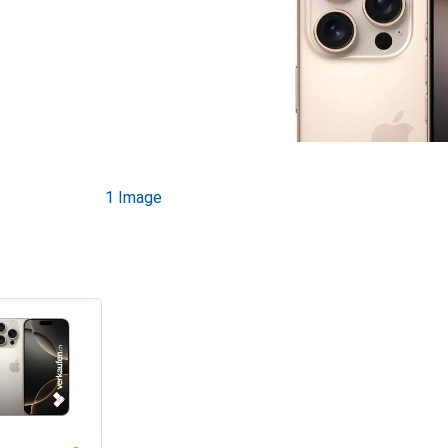
1 Image