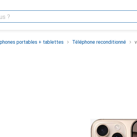
phones portables + tablettes
Téléphone reconditionné
v