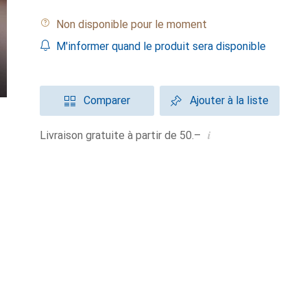
Non disponible pour le moment
M'informer quand le produit sera disponible
Comparer
Ajouter à la liste
i
Livraison gratuite à partir de 50.–