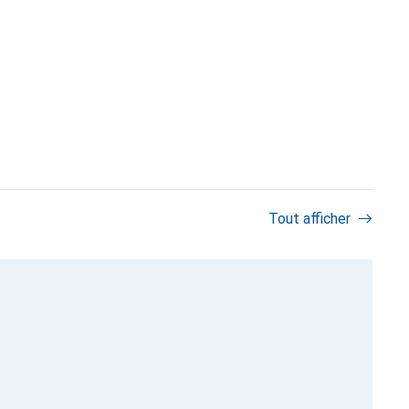
Tout afficher