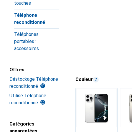
touches
Téléphone
reconditionné
Téléphones
portables :
accessoires
Offres
Déstockage Téléphone
Couleur
2
reconditionné
Utilisé Téléphone
reconditionné
Catégories
apparentées