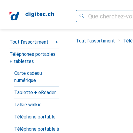
Recherche
Navigation par catégorie
Tout l'assortiment
Télé
Tout l'assortiment
Téléphones portables
+ tablettes
Carte cadeau
numérique
Tablette + eReader
Talkie walkie
Téléphone portable
Téléphone portable à