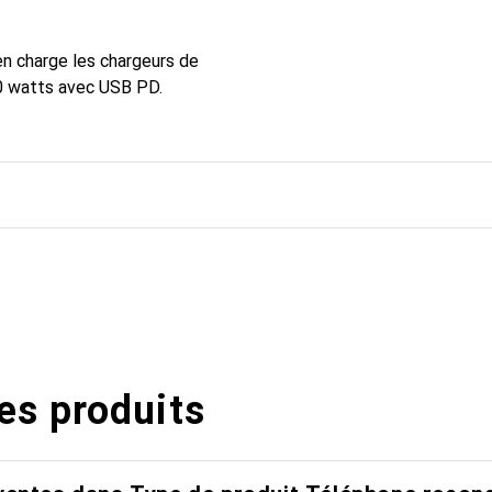
n charge les chargeurs de
0 watts avec USB PD.
es produits