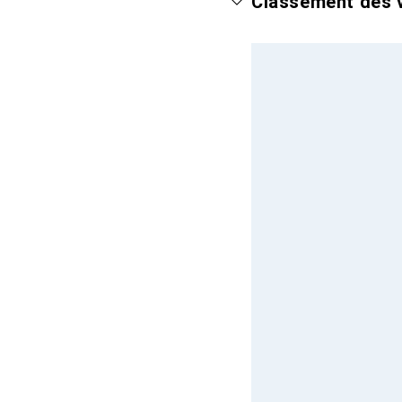
Classement des v