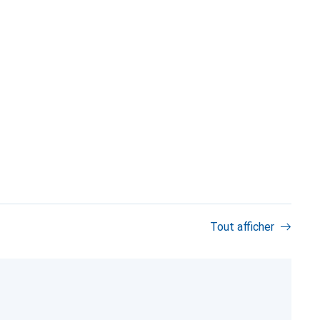
Tout afficher