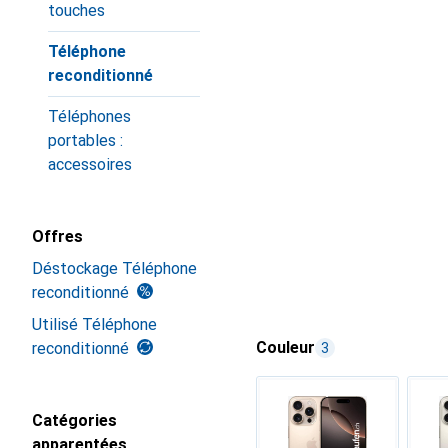
touches
Téléphone
reconditionné
Téléphones
portables :
accessoires
Offres
Déstockage Téléphone
reconditionné
Utilisé Téléphone
Couleur
reconditionné
3
Catégories
apparentées