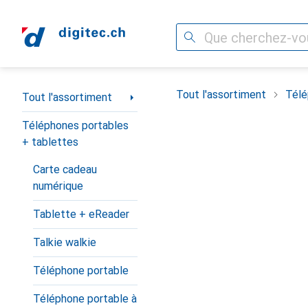
Recherche
Navigation par catégorie
Tout l'assortiment
Télé
Tout l'assortiment
Téléphones portables
+ tablettes
Carte cadeau
numérique
Tablette + eReader
Talkie walkie
Téléphone portable
Téléphone portable à