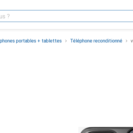
phones portables + tablettes
Téléphone reconditionné
v