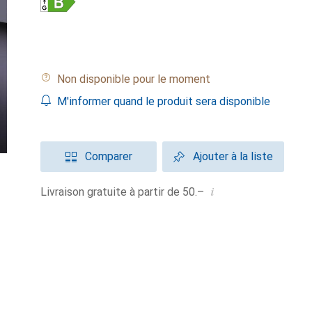
Non disponible pour le moment
M'informer quand le produit sera disponible
Comparer
Ajouter à la liste
i
Livraison gratuite à partir de 50.–