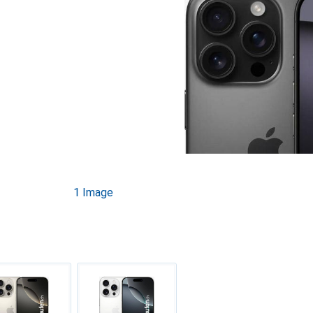
1 Image