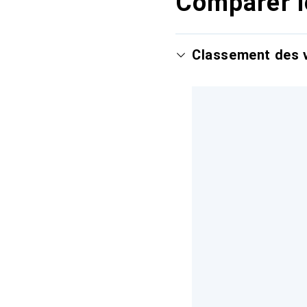
Comparer l
Classement des v