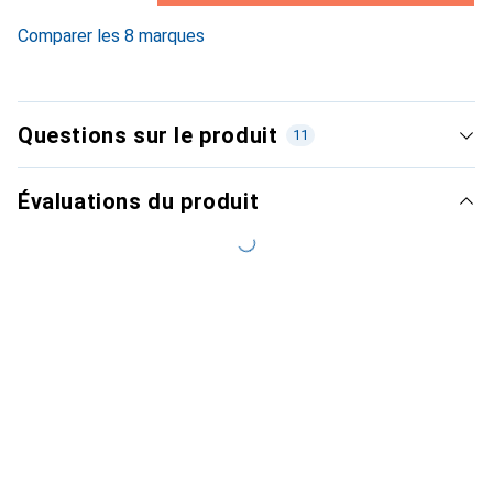
6.2
%
Comparer les 8 marques
Questions sur le produit
11
Évaluations du produit