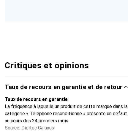
Critiques et opinions
Taux de recours en garantie et de retour
Taux de recours en garantie
La fréquence à laquelle un produit de cette marque dans la
catégorie « Téléphone reconditionné » présente un défaut
au cours des 24 premiers mois.
Source: Digitec Galaxus