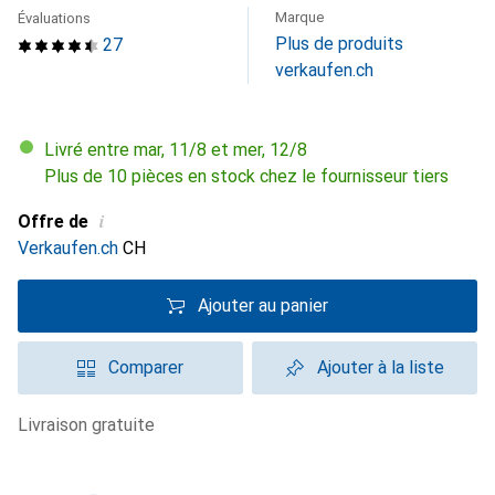
Marque
Évaluations
Plus de produits
27
verkaufen.ch
Livré entre mar, 11/8 et mer, 12/8
Plus de 10 pièces en stock chez le fournisseur tiers
i
Offre de
Verkaufen.ch
CH
Ajouter au panier
Comparer
Ajouter à la liste
livraison gratuite