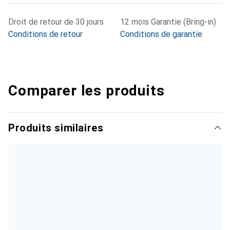
Droit de retour de 30 jours
12 mois Garantie (Bring-in)
Conditions de retour
Conditions de garantie
Comparer les produits
Produits similaires