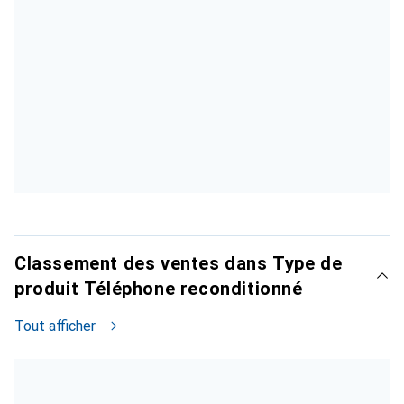
Classement des ventes dans Type de
produit Téléphone reconditionné
Tout afficher