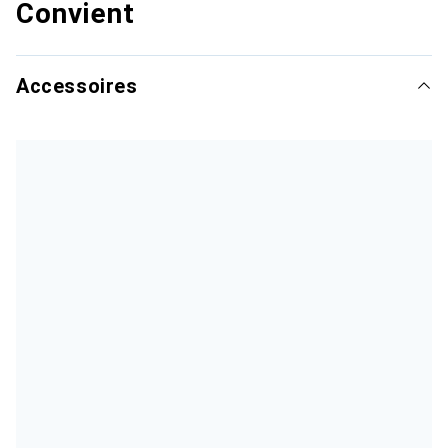
Convient
Accessoires