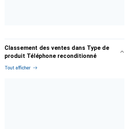
Classement des ventes dans Type de
produit Téléphone reconditionné
Tout afficher