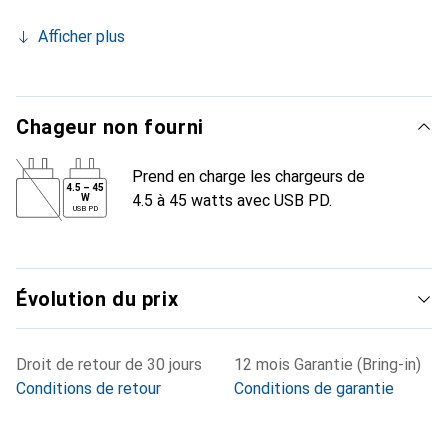
Afficher plus
Chageur non fourni
Prend en charge les chargeurs de
4.5
–
45
4.5 à 45 watts avec USB PD.
W
USB PD
Évolution du prix
Droit de retour de 30 jours
12 mois Garantie (Bring-in)
Conditions de retour
Conditions de garantie