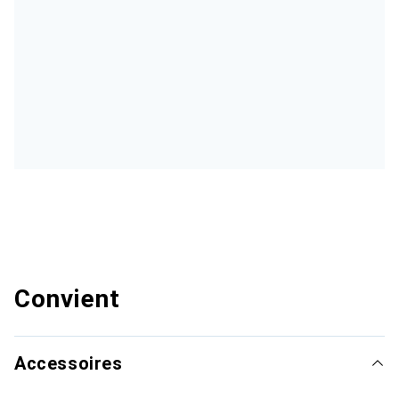
Convient
Accessoires