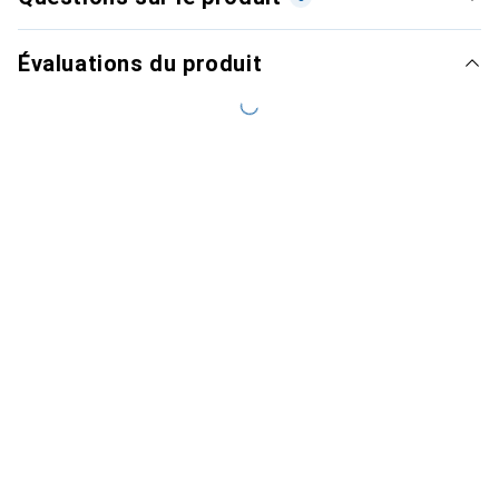
Évaluations du produit