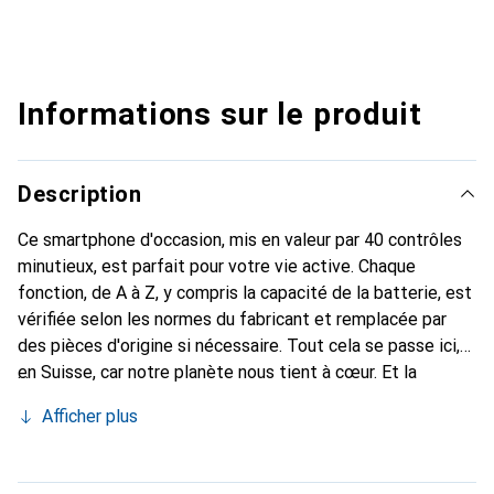
Informations sur le produit
Description
Ce smartphone d'occasion, mis en valeur par 40 contrôles
minutieux, est parfait pour votre vie active. Chaque
fonction, de A à Z, y compris la capacité de la batterie, est
vérifiée selon les normes du fabricant et remplacée par
des pièces d'origine si nécessaire. Tout cela se passe ici,
en Suisse, car notre planète nous tient à cœur. Et la
batterie ? Elle a toujours au moins 85% de puissance en
Afficher plus
stock.