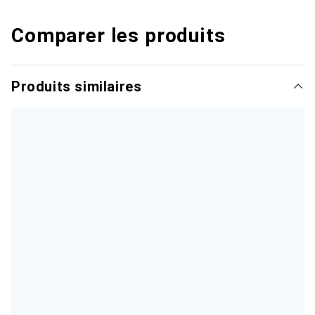
Comparer les produits
Produits similaires