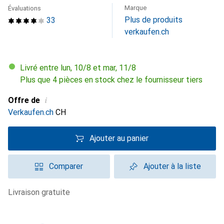
Marque
Évaluations
Plus de produits
33
verkaufen.ch
Livré entre lun, 10/8 et mar, 11/8
Plus que 4 pièces en stock chez le fournisseur tiers
i
Offre de
Verkaufen.ch
CH
Ajouter au panier
Comparer
Ajouter à la liste
livraison gratuite