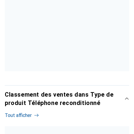
Classement des ventes dans Type de
produit Téléphone reconditionné
Tout afficher