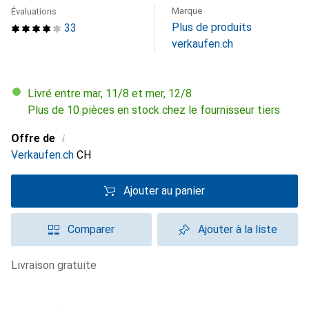
Marque
Évaluations
Plus de produits
33
verkaufen.ch
Livré entre mar, 11/8 et mer, 12/8
Plus de 10 pièces en stock chez le fournisseur tiers
i
Offre de
Verkaufen.ch
CH
Ajouter au panier
Comparer
Ajouter à la liste
livraison gratuite