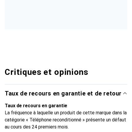
Critiques et opinions
Taux de recours en garantie et de retour
Taux de recours en garantie
La fréquence à laquelle un produit de cette marque dans la
catégorie « Téléphone reconditionné » présente un défaut
au cours des 24 premiers mois.