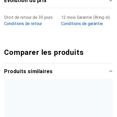
Évolution du prix
Droit de retour de 30 jours
12 mois Garantie (Bring-in)
Conditions de retour
Conditions de garantie
Comparer les produits
Produits similaires