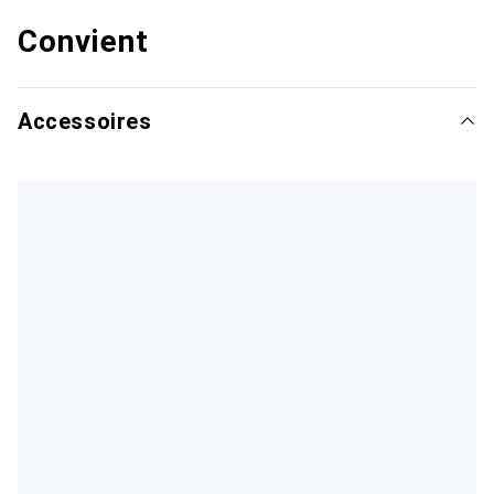
Convient
Accessoires