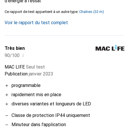
d'énergie à l'essai.
Ce rapport de test appartient à un autre type:
Chaînes (32 m)
Voir le rapport du test complet
Très bien
i
90/100
MAC LIFE
Seul test
Publication
janvier 2023
programmable
rapidement mis en place
diverses variantes et longueurs de LED
Classe de protection IP44 uniquement
Minuteur dans l'application