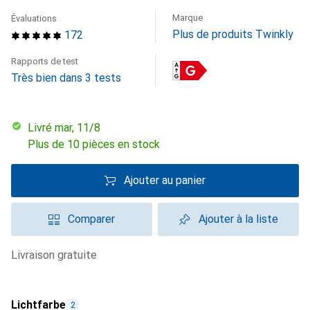
Marque
Évaluations
Plus de produits Twinkly
172
Rapports de test
Très bien dans 3 tests
Livré mar, 11/8
Plus de 10 pièces en stock
Ajouter au panier
Comparer
Ajouter à la liste
livraison gratuite
Lichtfarbe
2