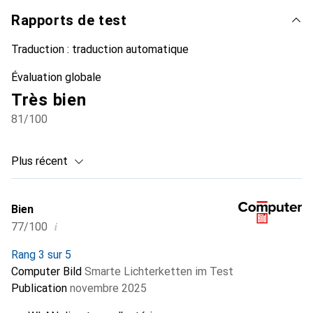
Rapports de test
Traduction :
traduction automatique
Évaluation globale
Très bien
81
/100
Plus récent
Bien
i
77/100
Rang 3 sur 5
Computer Bild
Smarte Lichterketten im Test
Publication
novembre 2025