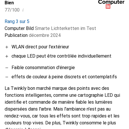
Bien
i
77/100
Rang 3 sur 5
Computer Bild
Smarte Lichterketten im Test
Publication
décembre 2024
WLAN direct pour l'extérieur
chaque LED peut être contrôlée individuellement
Faible consommation d'énergie
effets de couleur à peine discrets et contemplatifs
La Twinkly bon marché marque des points avec des
fonctions intelligentes, comme une cartographie LED qui
identifie et commande de manière fiable les lumières
dispersées dans l'arbre. Mais l'ambiance n'est pas au
rendez-vous, car tous les effets sont trop rapides et les
couleurs trop vives. De plus, Twinkly consomme le plus