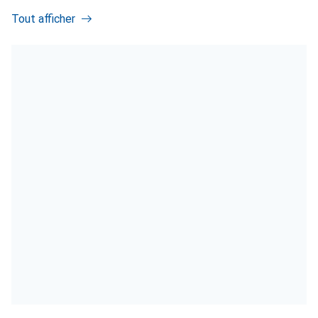
Tout afficher