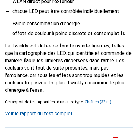
WLAN direct pour l'extérieur
chaque LED peut être contrôlée individuellement
Faible consommation d'énergie
effets de couleur à peine discrets et contemplatifs
La Twinkly est dotée de fonctions intelligentes, telles
que la cartographie des LED, qui identifie et commande de
manière fiable les lumières dispersées dans l'arbre. Les
couleurs sont tout de suite présentes, mais pas
l'ambiance, car tous les effets sont trop rapides et les
couleurs trop vives. De plus, Twinkly consomme le plus
d'énergie à l'essai.
Ce rapport de test appartient à un autre type:
Chaînes (32 m)
Voir le rapport du test complet