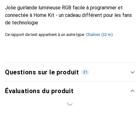
Jolie guirlande lumineuse RGB facile à programmer et
connectée à Home Kit - un cadeau différent pour les fans
de technologie
Ce rapport de test appartient à un autre type:
Chaînes (32 m)
Questions sur le produit
21
Évaluations du produit