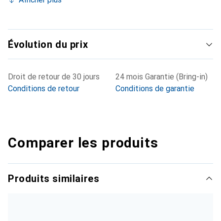
Évolution du prix
Droit de retour de 30 jours
24 mois Garantie (Bring-in)
Conditions de retour
Conditions de garantie
Comparer les produits
Produits similaires