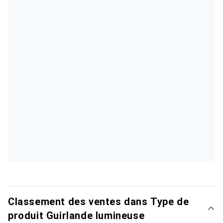
Classement des ventes dans Type de
produit Guirlande lumineuse