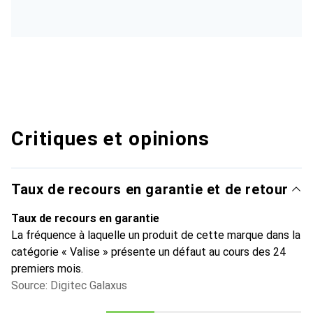
Critiques et opinions
Taux de recours en garantie et de retour
Taux de recours en garantie
La fréquence à laquelle un produit de cette marque dans la
catégorie « Valise » présente un défaut au cours des 24
premiers mois.
Source: Digitec Galaxus