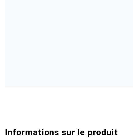
Informations sur le produit