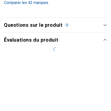
Comparer les 42 marques
Questions sur le produit
0
Évaluations du produit