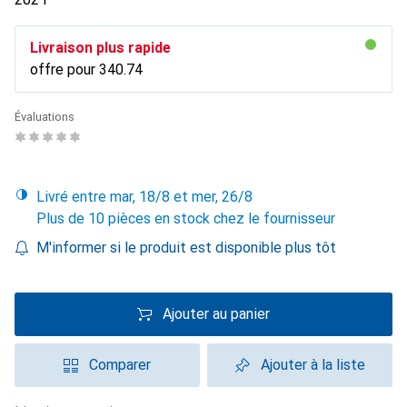
Livraison plus rapide
offre pour
CHF
340.74
Évaluations
Livré entre mar, 18/8 et mer, 26/8
Plus de 10 pièces en stock chez le fournisseur
M'informer si le produit est disponible plus tôt
Ajouter au panier
Comparer
Ajouter à la liste