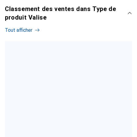
Classement des ventes dans Type de
produit Valise
Tout afficher