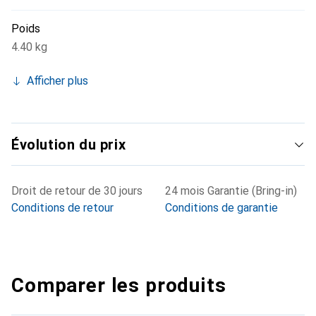
Poids
4.40 kg
Afficher plus
Évolution du prix
Droit de retour de 30 jours
24 mois Garantie (Bring-in)
Conditions de retour
Conditions de garantie
Comparer les produits