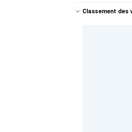
Classement des v