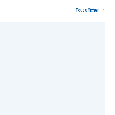
Tout afficher