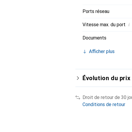
Ports réseau
i
Vitesse max. du port
Documents
Afficher plus
Évolution du prix
Droit de retour de 30 jo
Conditions de retour