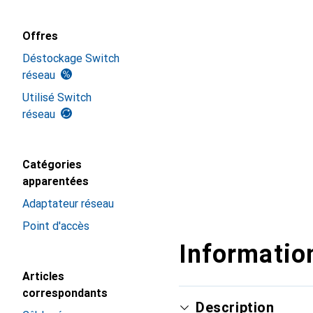
Offres
Déstockage Switch
réseau
Utilisé Switch
réseau
Catégories
apparentées
Adaptateur réseau
Point d'accès
Information
Articles
correspondants
Description