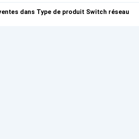
entes dans Type de produit Switch réseau