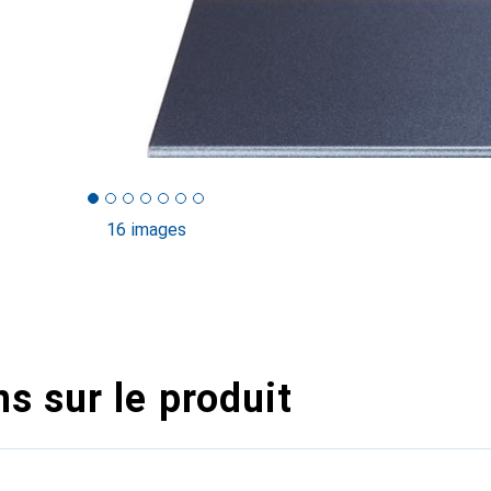
16 images
s sur le produit