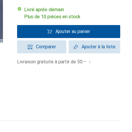
Livré après-demain
Plus de 10 pièces en stock
Ajouter au panier
Comparer
Ajouter à la liste
i
Livraison gratuite à partir de 50.–