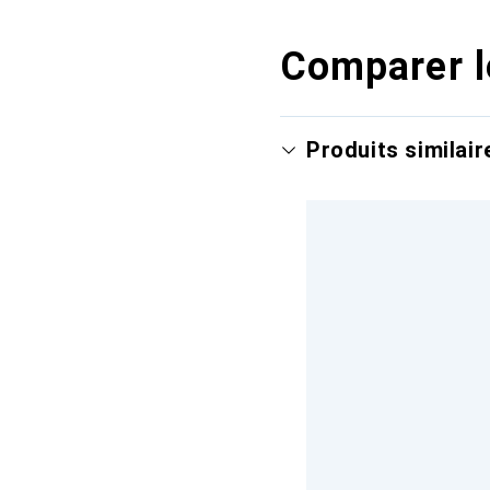
Comparer l
Produits similair