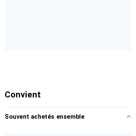
Convient
Souvent achetés ensemble