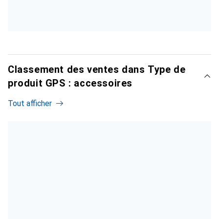
Classement des ventes dans Type de
produit GPS : accessoires
Tout afficher