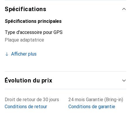
Spécifications
Spécifications principales
Type d'accessoire pour GPS
Plaque adaptatrice
Afficher plus
Évolution du prix
Droit de retour de 30 jours
24 mois Garantie (Bring-in)
Conditions de retour
Conditions de garantie