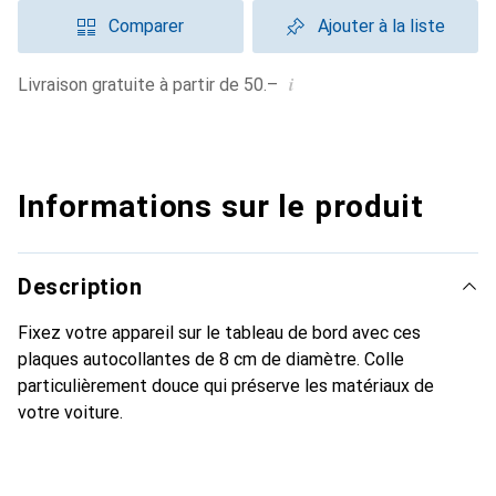
Comparer
Ajouter à la liste
i
Livraison gratuite à partir de 50.–
Informations sur le produit
Description
Fixez votre appareil sur le tableau de bord avec ces
plaques autocollantes de 8 cm de diamètre. Colle
particulièrement douce qui préserve les matériaux de
votre voiture.