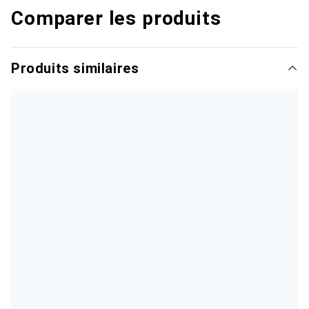
Comparer les produits
Produits similaires